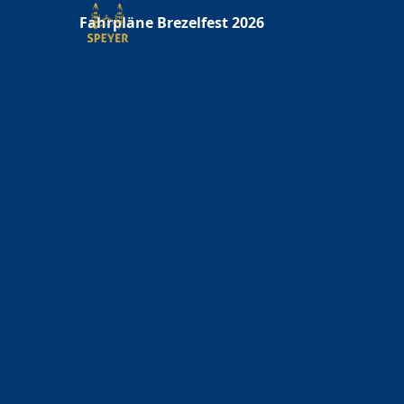
Fahrpläne Brezelfest 2026